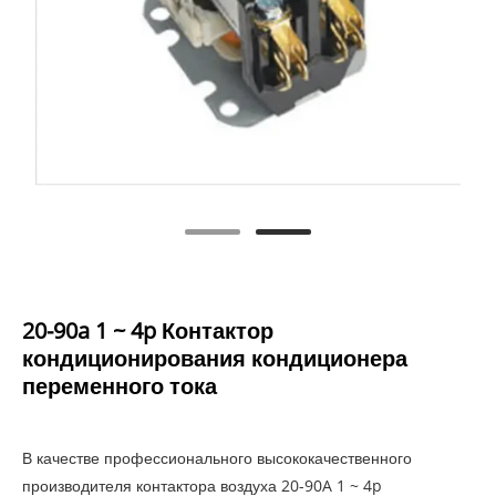
20-90a 1 ~ 4p Контактор
кондиционирования кондиционера
переменного тока
В качестве профессионального высококачественного
производителя контактора воздуха 20-90A 1 ~ 4p