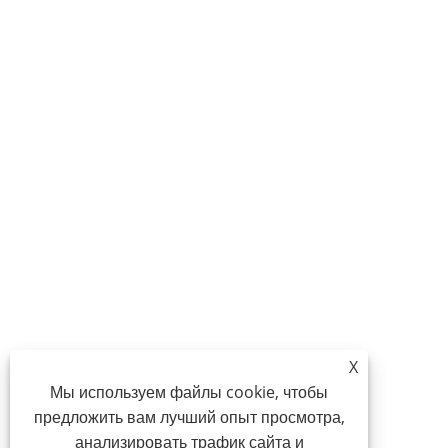
X
Мы используем файлы cookie, чтобы
предложить вам лучший опыт просмотра,
анализировать трафик сайта и