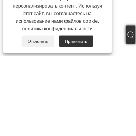
персонализировать контент. Используя
этот сайт, вы соглашаетесь на
использование нами файлов cookie.
политика конфиденциальности
Отклонять
Принимать