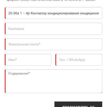
представлять на