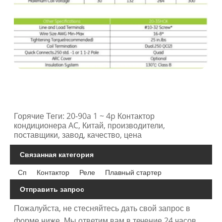
Горячие Теги: 20-90a 1 ~ 4p Контактор
кондиционера AC, Китай, производители,
поставщики, завод, качество, цена
Связанная категория
Сп
Контактор
Реле
Плавный стартер
Отправить запрос
Пожалуйста, не стесняйтесь дать свой запрос в
форме ниже. Мы ответим вам в течение 24 часов.