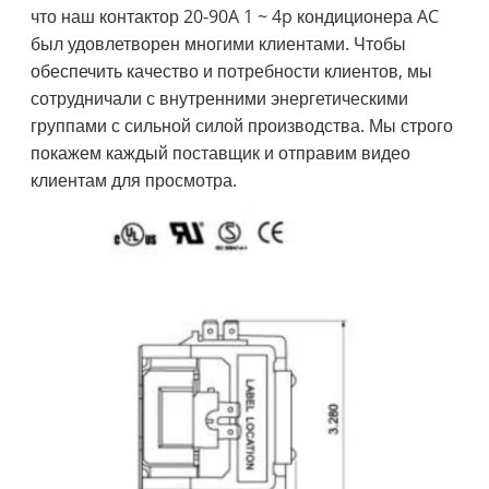
что наш контактор 20-90A 1 ~ 4p кондиционера AC
был удовлетворен многими клиентами. Чтобы
обеспечить качество и потребности клиентов, мы
сотрудничали с внутренними энергетическими
группами с сильной силой производства. Мы строго
покажем каждый поставщик и отправим видео
клиентам для просмотра.