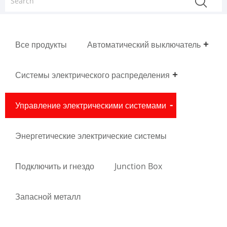
Все продукты
Автоматический выключатель
Системы электрического распределения
Управление электрическими системами
Энергетические электрические системы
Подключить и гнездо
Junction Box
Запасной металл