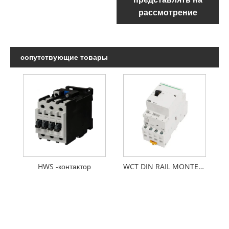
рассмотрение
сопутствующие товары
HWS -контактор
WCT DIN RAIL MONTED CONTECTOR