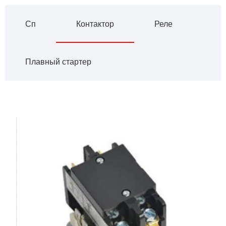
Сп
Контактор
Реле
Плавный стартер