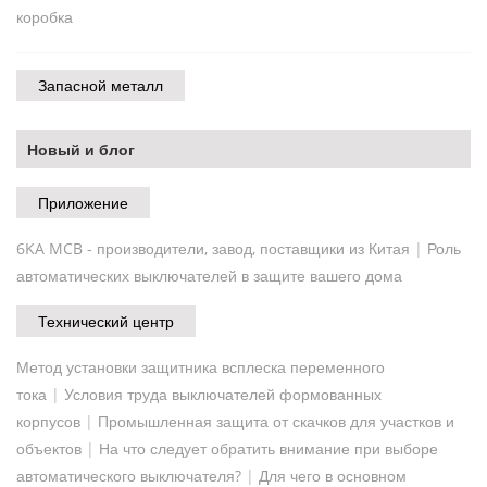
коробка
Запасной металл
Новый и блог
Приложение
6KA MCB - производители, завод, поставщики из Китая
|
Роль
автоматических выключателей в защите вашего дома
Технический центр
Метод установки защитника всплеска переменного
тока
|
Условия труда выключателей формованных
корпусов
|
Промышленная защита от скачков для участков и
объектов
|
На что следует обратить внимание при выборе
автоматического выключателя?
|
Для чего в основном