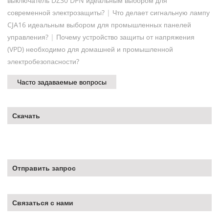
выключатель DZ30 DPN идеальным выбором для
современной электрозащиты?
|
Что делает сигнальную лампу
CJA16 идеальным выбором для промышленных панелей
управления?
|
Почему устройство защиты от напряжения
(VPD) необходимо для домашней и промышленной
электробезопасности?
Часто задаваемые вопросы
Скачать
Отправить запрос
Связаться с нами