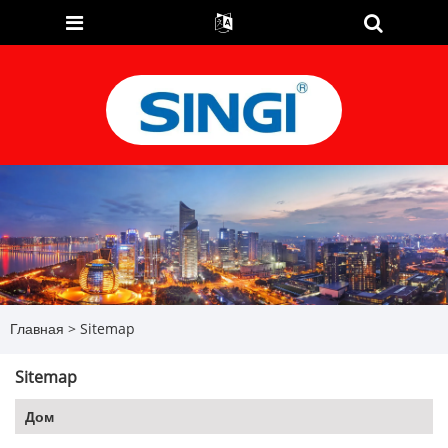
Главная
>
Sitemap
Sitemap
Дом