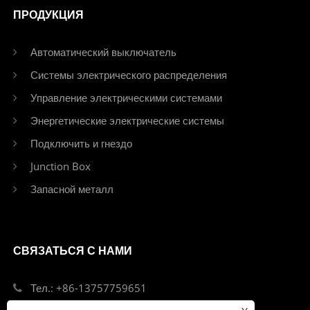
ПРОДУКЦИЯ
Автоматический выключатель
Системы электрического распределения
Управление электрическими системами
Энергетические электрические системы
Подключить и гнездо
Junction Box
Запасной металл
СВЯЗАТЬСЯ С НАМИ
Тел.: +86-13757759651