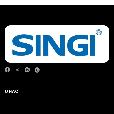
О НАС