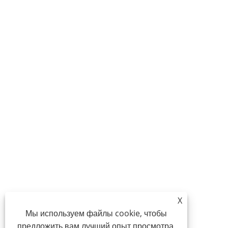
X
Мы используем файлы cookie, чтобы
предложить вам лучший опыт просмотра,