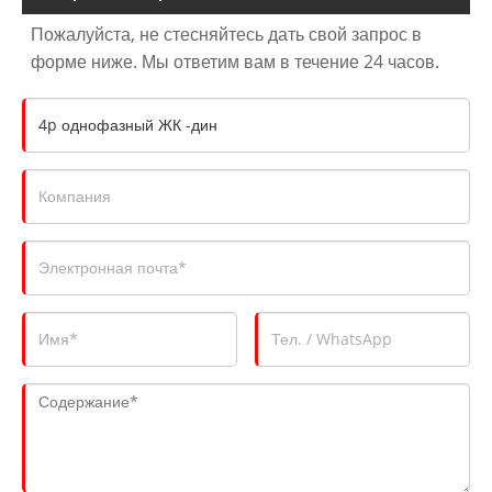
Пожалуйста, не стесняйтесь дать свой запрос в
форме ниже. Мы ответим вам в течение 24 часов.