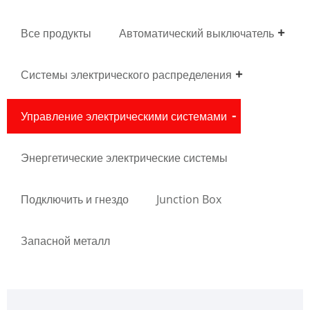
Все продукты
Автоматический выключатель
Системы электрического распределения
Управление электрическими системами
Энергетические электрические системы
Подключить и гнездо
Junction Box
Запасной металл