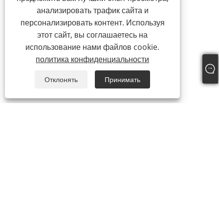
анализировать трафик сайта и
персонализировать контент. Используя
этот сайт, вы соглашаетесь на
использование нами файлов cookie.
политика конфиденциальности
Отклонять
Принимать