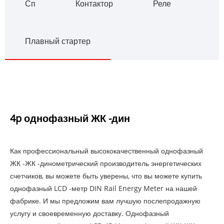
Сп
Контактор
Реле
Плавный стартер
4p однофазный ЖК -дин
Как профессиональный высококачественный однофазный
ЖК -ЖК -динометрический производитель энергетических
счетчиков, вы можете быть уверены, что вы можете купить
однофазный LCD -метр DIN Rail Energy Meter на нашей
фабрике. И мы предложим вам лучшую послепродажную
услугу и своевременную доставку. Однофазный