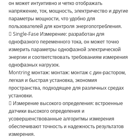
он может интуитивно и четко отображать
напряжение, ток, мощность, электричество и другие
параметры мощности, что удобно для
пользователей для контроля энергопотребления.
 Single-Fase Измерение: разработан для
однофазного переменного тока, он может точно
измерить параметры однофазной электрической
энергии и соответствовать требованиям измерения
однофазных нагрузок.
Montring монтаж: монтаж: монтаж с дин-растором,
легкая и быстрая установка, экономия
пространства, подходящее для различных средах
установки.
 Измерение высокого определения: встроенные
датчики высокого определения и
усовершенствованные алгоритмы измерения
обеспечивают точность и надежность результатов
измерения.