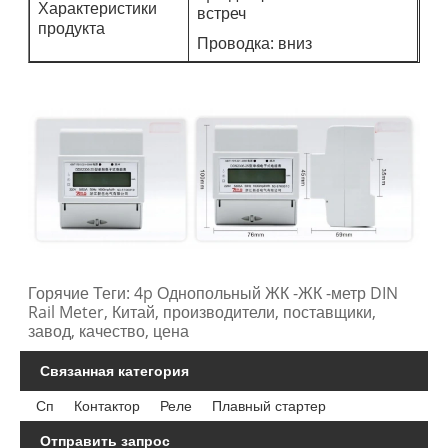
Характеристики
встреч
продукта
Проводка: вниз
Горячие Теги: 4p Однопольный ЖК -ЖК -метр DIN
Rail Meter, Китай, производители, поставщики,
завод, качество, цена
Связанная категория
Сп
Контактор
Реле
Плавный стартер
Отправить запрос