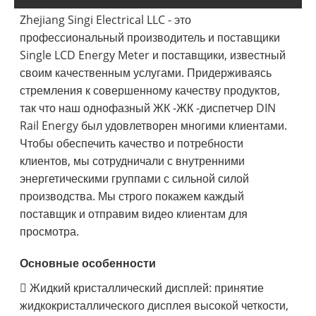
Zhejiang Singi Electrical LLC - это
профессиональный производитель и поставщики
Single LCD Energy Meter и поставщики, известный
своим качественным услугами. Придерживаясь
стремления к совершенному качеству продуктов,
так что наш однофазный ЖК -ЖК -диспетчер DIN
Rail Energy был удовлетворен многими клиентами.
Чтобы обеспечить качество и потребности
клиентов, мы сотрудничали с внутренними
энергетическими группами с сильной силой
производства. Мы строго покажем каждый
поставщик и отправим видео клиентам для
просмотра.
Основные особенности
 Жидкий кристаллический дисплей: принятие
жидкокристаллического дисплея высокой четкости,