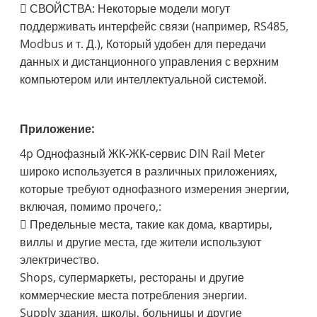
 СВОЙСТВА: Некоторые модели могут
поддерживать интерфейс связи (например, RS485,
Modbus и т. Д.), Который удобен для передачи
данных и дистанционного управления с верхним
компьютером или интеллектуальной системой.
Приложение:
4p Однофазный ЖК-ЖК-сервис DIN Rail Meter
широко используется в различных приложениях,
которые требуют однофазного измерения энергии,
включая, помимо прочего,:
 Предельные места, такие как дома, квартиры,
виллы и другие места, где жители используют
электричество.
Shops, супермаркеты, рестораны и другие
коммерческие места потребления энергии.
Supply здания, школы, больницы и другие