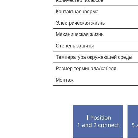
Контактная форма
Электрическая жизнь
Механическая жизнь
Степень защиты
Температура окружающей среды
Размер терминала/кабеля
Монтаж