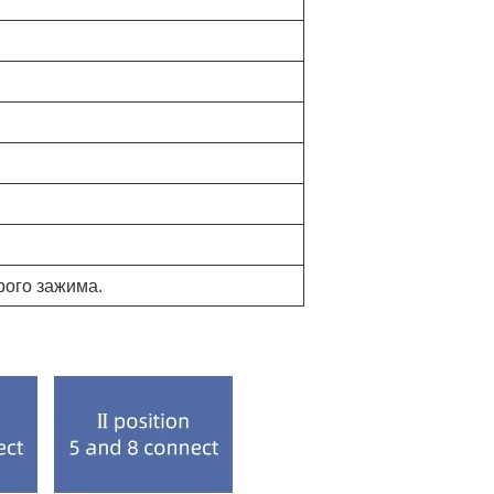
рого зажима.