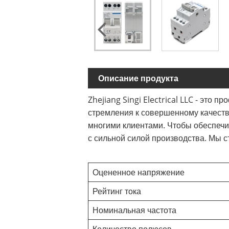
Описание продукта
Zhejiang Singi Electrical LLC - это 
стремления к совершенному качеств
многими клиентами. Чтобы обеспечи
с сильной силой производства. Мы 
Оцененное напряжение
Рейтинг тока
Номинальная частота
Количество полюсов