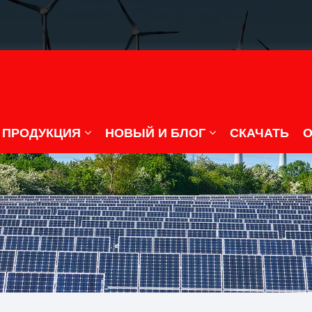
ПРОДУКЦИЯ
НОВЫЙ И БЛОГ
СКАЧАТЬ
О