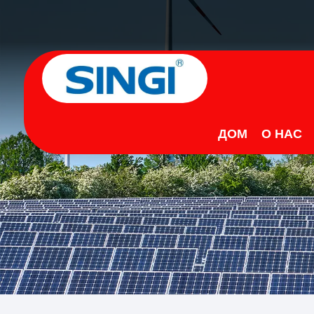
ДОМ
О НАС