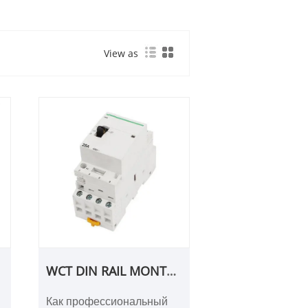
View as
WCT DIN RAIL MONTED
CONTECTOR
Как профессиональный