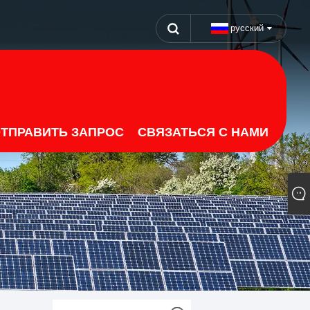
русский
ТПРАВИТЬ ЗАПРОС
СВЯЗАТЬСЯ С НАМИ