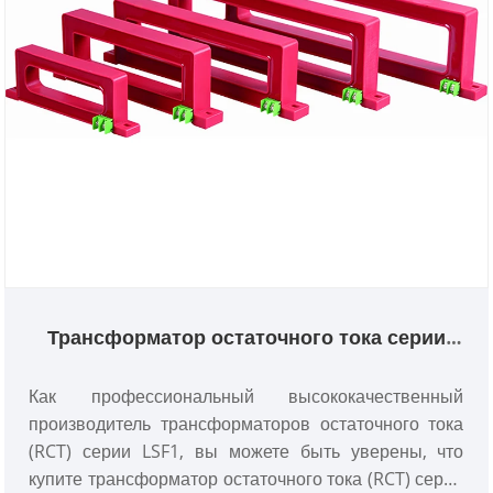
технического обслуживания.
Трансформатор остаточного тока серии
LSF1 (RCT)
Как профессиональный высококачественный
производитель трансформаторов остаточного тока
(RCT) серии LSF1, вы можете быть уверены, что
купите трансформатор остаточного тока (RCT) серии