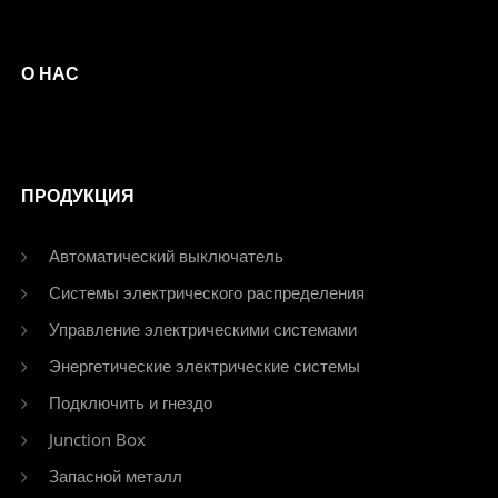
О НАС
ПРОДУКЦИЯ
Автоматический выключатель
Системы электрического распределения
Управление электрическими системами
Энергетические электрические системы
Подключить и гнездо
Junction Box
Запасной металл