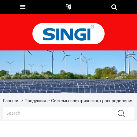
Главная
>
Продукция
> Системы электрического распределения