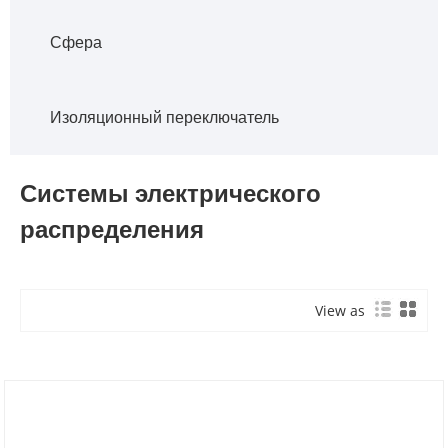
Сфера
Изоляционный переключатель
Системы электрического
распределения
View as