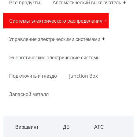
Все продукты
Автоматический выключатель
Системы электрического распределения
Управление электрическими системами
Энергетические электрические системы
Подключить и гнездо
Junction Box
Запасной металл
Виршвинт
ДБ
АТС