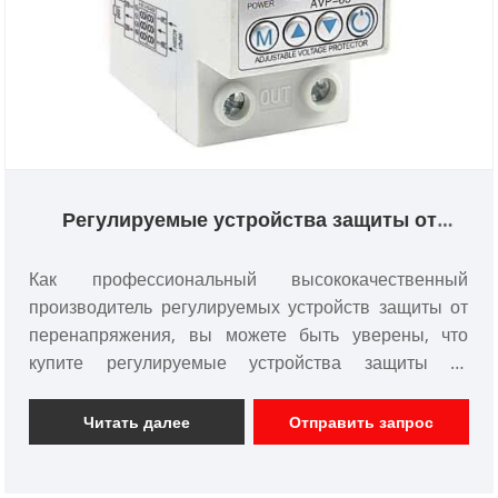
Регулируемые устройства защиты от
перенапряжения
Как профессиональный высококачественный
производитель регулируемых устройств защиты от
перенапряжения, вы можете быть уверены, что
купите регулируемые устройства защиты от
перенапряжения на нашем заводе. И мы
предложим вам лучшее послепродажное
Читать далее
Отправить запрос
обслуживание и своевременную доставку.
Регулируемые устройства защиты от