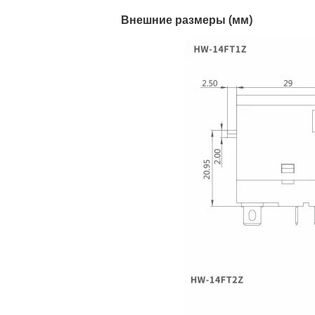
Внешние размеры (мм)