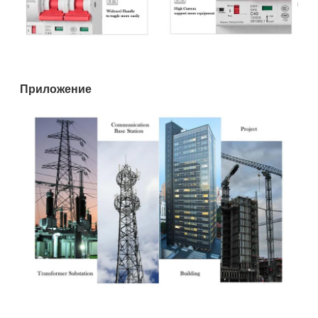
Приложение