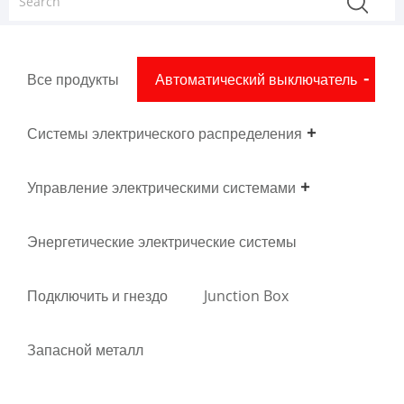
Все продукты
Автоматический выключатель
Системы электрического распределения
Управление электрическими системами
Энергетические электрические системы
Подключить и гнездо
Junction Box
Запасной металл