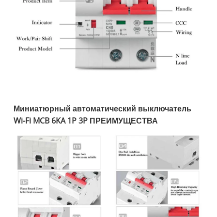
Миниатюрный автоматический выключатель
Wi-Fi MCB 6KA 1P 3P ПРЕИМУЩЕСТВА