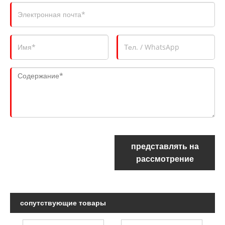
представлять на
рассмотрение
сопутствующие товары