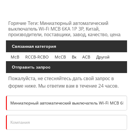
Горячие Теги: Миниатюрный автоматический
выключатель Wi-Fi MCB 6KA 1P 3P, Китай,
производители, поставщики, завод, качество, цена
Связанная категория
McB
RCCB-RCBO
McCB
Вк
ACB
Другой
Отправить запрос
Пожалуйста, не стесняйтесь дать свой запрос в
форме ниже. Мы ответим вам в течение 24 часов.