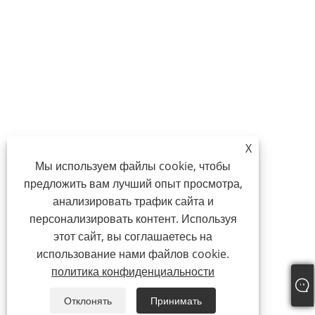
X
Мы используем файлы cookie, чтобы
предложить вам лучший опыт просмотра,
анализировать трафик сайта и
персонализировать контент. Используя
этот сайт, вы соглашаетесь на
использование нами файлов cookie.
политика конфиденциальности
Отклонять
Принимать