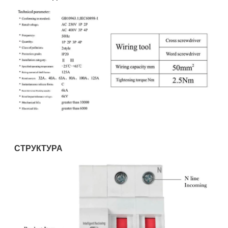
СТРУКТУРА