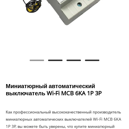
Миниатюрный автоматический
выключатель Wi-Fi MCB 6KA 1P 3P
Как профессиональный высококачественный производитель
миниатюрных автоматических выключателей Wi-Fi MCB 6KA
1P 3P, вы можете быть уверены, что купите миниатюрный