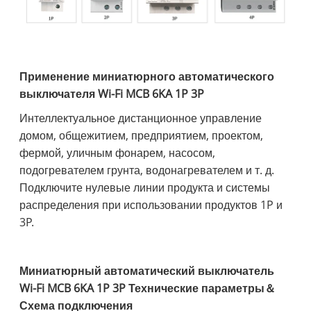
Применение миниатюрного автоматического
выключателя Wi-Fi MCB 6KA 1P 3P
Интеллектуальное дистанционное управление
домом, общежитием, предприятием, проектом,
фермой, уличным фонарем, насосом,
подогревателем грунта, водонагревателем и т. д.
Подключите нулевые линии продукта и системы
распределения при использовании продуктов 1P и
3P.
Миниатюрный автоматический выключатель
Wi-Fi MCB 6KA 1P 3P Технические параметры＆
Схема подключения