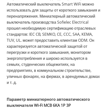
Автоматический выключатель Smart WiFi можно
использовать для защиты от короткого замыкания и
перенапряжения. Миниатюрный автоматический
выключатель производства Sofielec Electrical
прошел необходимую сертификацию отраслевых
стандартов: IEC CB, SEMKO, CE, CCC, SAA, KEMA,
TUV, UL. может предоставить клиентам ODM. Он
характеризуется автоматической защитой от
перегрузки и короткого замыкания, монитором
энергопотребления и широко используется в
семьях, студенческих общежитиях, на
предприятиях, в коммунальном строительстве,
уличных фонарях, на фермах, в арендуемых домах
и т. д.
Параметр миниатюрного автоматического
выключателя Wi-Fi MCB 6KA 1P 3P