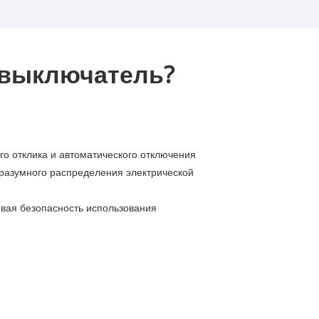
 выключатель?
го отклика и автоматического отключения
 разумного распределения электрической
вая безопасность использования