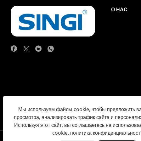
О НАС
Мы используем файлы cookie, чтобы предложить в
просмотра, анализировать трафик сайта и персонализ
Используя этот сайт, вы соглашаетесь на использов
cookie.
политика конфиденциальност