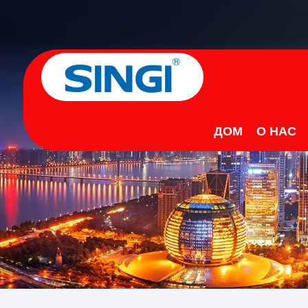
ДОМ
О НАС