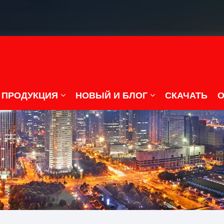
ПРОДУКЦИЯ
НОВЫЙ И БЛОГ
СКАЧАТЬ
О