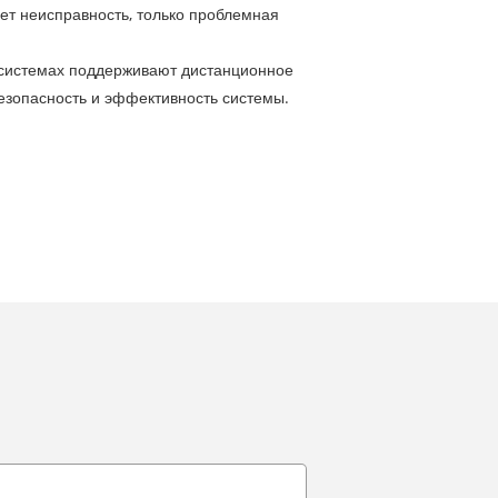
ет неисправность, только проблемная
осистемах поддерживают дистанционное
езопасность и эффективность системы.