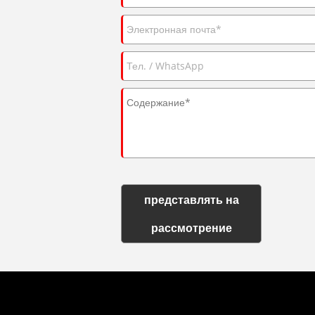
представлять на
рассмотрение