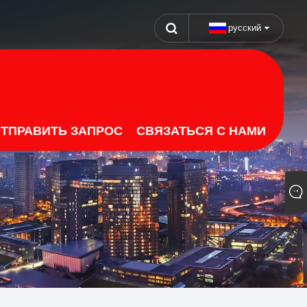
русский
ТПРАВИТЬ ЗАПРОС
СВЯЗАТЬСЯ С НАМИ