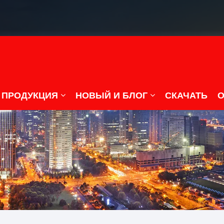
ПРОДУКЦИЯ
НОВЫЙ И БЛОГ
СКАЧАТЬ
О