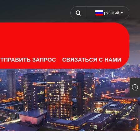
русский
ТПРАВИТЬ ЗАПРОС
СВЯЗАТЬСЯ С НАМИ