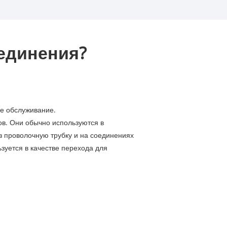
оединения?
 обслуживание. ‌
ов. Они обычно используются в
 проволочную трубку и на соединениях
зуется в качестве перехода для