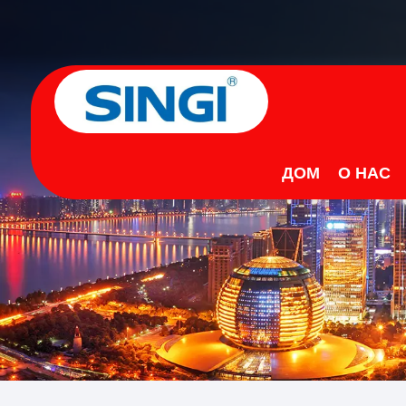
ДОМ
О НАС