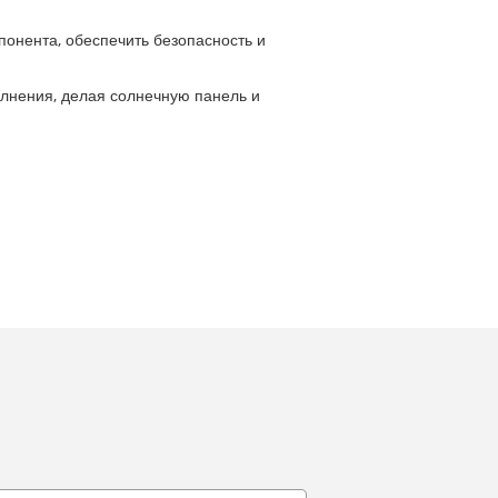
понента, обеспечить безопасность и
лнения, делая солнечную панель и