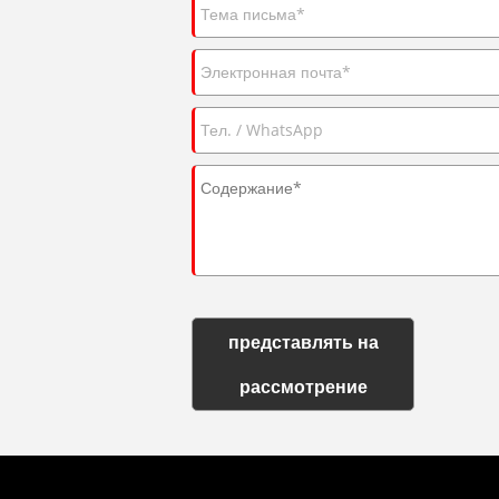
представлять на
рассмотрение